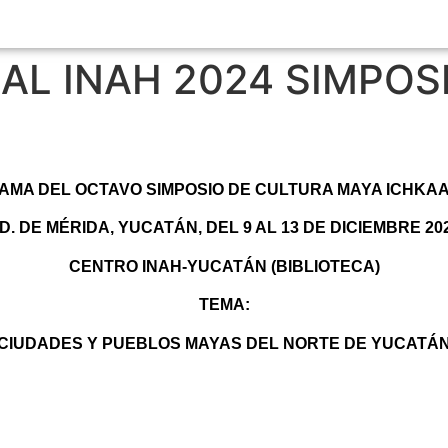
AL INAH 2024 SIMPOS
MA DEL OCTAVO SIMPOSIO DE CULTURA MAYA ICHKA
D. DE MÉRIDA, YUCATÁN, DEL 9 AL 13 DE DICIEMBRE 20
CENTRO INAH-YUCATÁN (BIBLIOTECA)
TEMA:
CIUDADES Y PUEBLOS MAYAS DEL NORTE DE YUCATÁ